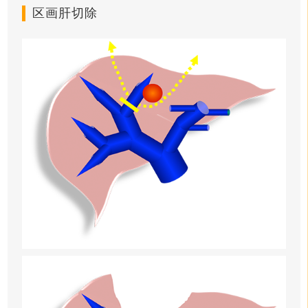
区画肝切除