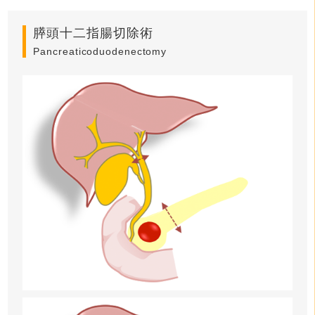
膵頭十二指腸切除術
Pancreaticoduodenectomy