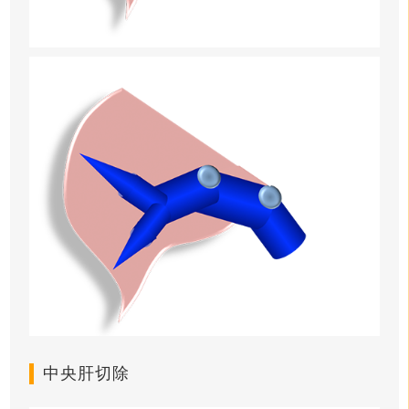
中央肝切除