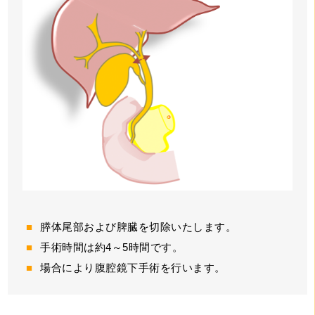
膵体尾部および脾臓を切除いたします。
手術時間は約4～5時間です。
場合により腹腔鏡下手術を行います。