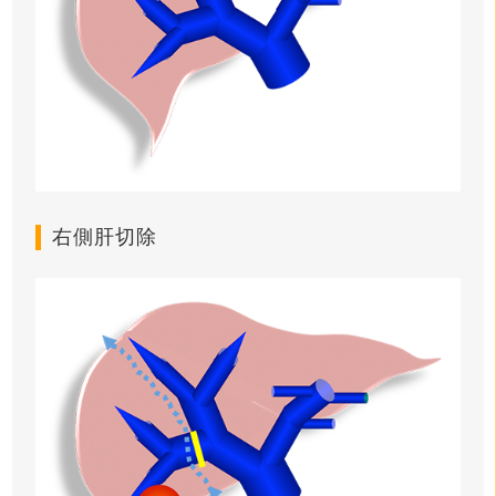
右側肝切除