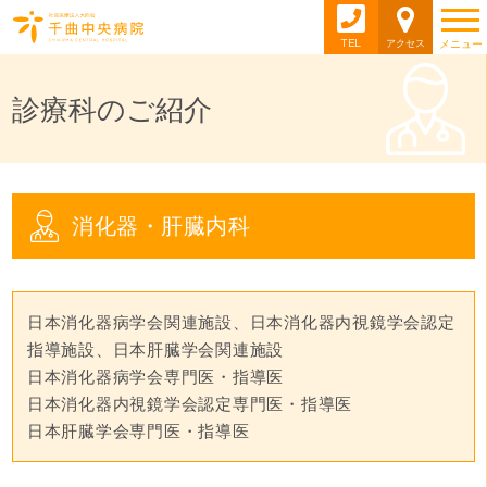
TEL
アクセス
メニュー
診療科のご紹介
消化器・肝臓内科
日本消化器病学会関連施設、日本消化器内視鏡学会認定
指導施設、日本肝臓学会関連施設

日本消化器病学会専門医・指導医

日本消化器内視鏡学会認定専門医・指導医

日本肝臓学会専門医・指導医