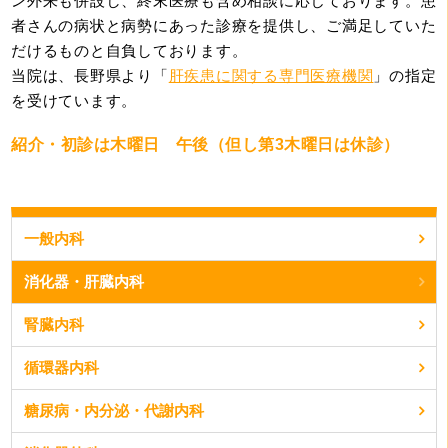
ン外来も併設し、終末医療も含め相談に応じております。患
者さんの病状と病勢にあった診療を提供し、ご満足していた
だけるものと自負しております。
当院は、長野県より「
肝疾患に関する専門医療機関
」の指定
を受けています。
紹介・初診は木曜日 午後（但し第3木曜日は休診）
一般内科
消化器・肝臓内科
腎臓内科
循環器内科
糖尿病・内分泌・代謝内科