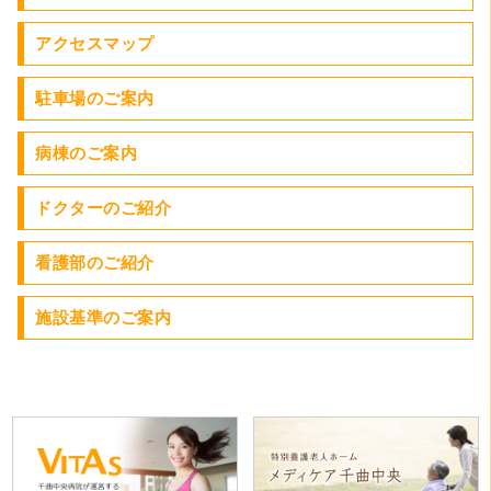
アクセスマップ
駐車場のご案内
病棟のご案内
ドクターのご紹介
看護部のご紹介
施設基準のご案内