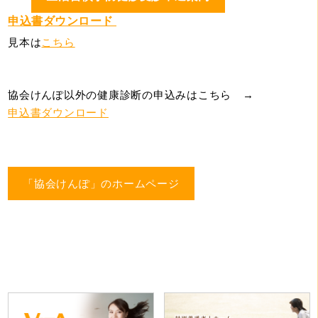
申込書ダウンロード
見本は
こちら
協会けんぽ以外の健康診断の申込みはこちら →
申込書ダウンロード
「協会けんぽ」のホームページ