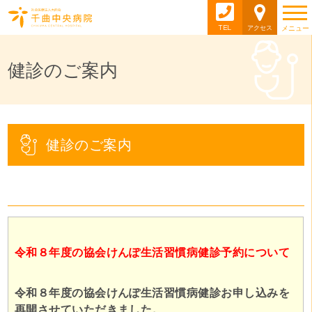
TEL
アクセス
メニュー
健診のご案内
健診のご案内
令和８年度の協会けんぽ生活習慣病健診予約について
令和８年度の協会けんぽ生活習慣病健診お申し込みを
再開させていただきました。