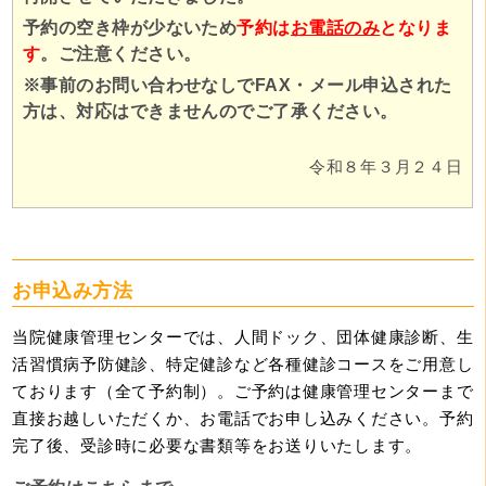
予約の空き枠が少ないため
予約は
お電話のみ
となりま
す
。ご注意ください。
※事前のお問い合わせなしでFAX・メール申込された
方は、対応はできませんのでご了承ください。
令和８年３月２４日
お申込み方法
当院健康管理センターでは、人間ドック、団体健康診断、生
活習慣病予防健診、特定健診など各種健診コースをご用意し
ております（全て予約制）。ご予約は健康管理センターまで
直接お越しいただくか、お電話でお申し込みください。予約
完了後、受診時に必要な書類等をお送りいたします。