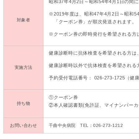
昭和37年4月2日～昭和54年4月1日の間
※2019年度は、昭和47年4月2日～昭和
対象者
「クーポン券」が順次発送されます。
※クーポン券の即時発行を希望される方
健康診断時に抗体検査を希望される方は
健康診断時以外で抗体検査を希望される
実施方法
予約受付電話番号： 026-273-1725
①クーポン券
持ち物
②本人確認書類(免許証、マイナンバーカ
お問い合わせ
千曲中央病院 TEL：026-273-1212