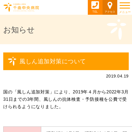
TEL
アクセス
メニュー
お知らせ
風しん追加対策について
2019.04.19
国の「風しん追加対策」により、2019年４月から2022年3月
31日までの3年間、風しんの抗体検査・予防接種を公費で受
けられるようになりました。