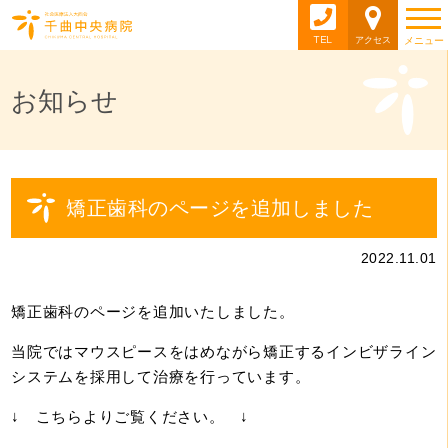
TEL
アクセス
メニュー
お知らせ
矯正歯科のページを追加しました
2022.11.01
矯正歯科のページを追加いたしました。
当院ではマウスピースをはめながら矯正するインビザライン
システムを採用して治療を行っています。
↓ こちらよりご覧ください。 ↓