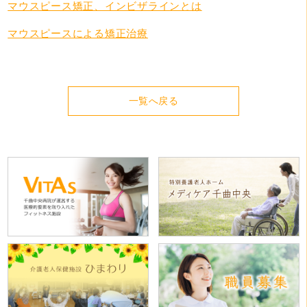
マウスピース矯正、インビザラインとは
マウスピースによる矯正治療
一覧へ戻る